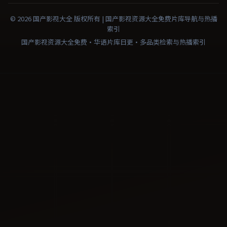
©
2026
国产影视大全
版权所有 |
国产影视资源大全免费
片库导航与热播
索引
国产影视资源大全免费·华语片库日更·多品类检索与热播索引