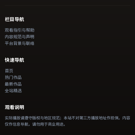
栏目导航
观看指引与帮助
内容规范与声明
平台背景与联络
快速导航
首页
热门作品
最新作品
全站精选
观看说明
实际播放请遵守版权与地区规范；本站不对第三方播放地址作担保。内容
仅作信息导航，请勿用于商业用途。